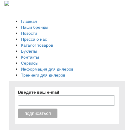
Главная
Наши бренды
Новости
Пресса о нас
Каталог товаров
Буклеты
Контакты
Сервисы
Информация для дилеров
Тренинги для дилеров
Введите ваш e-mail