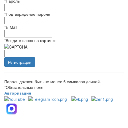
*
Пароль
*
Подтверждение пароля
*
E-Mail
*
Введите слово на картинке
Пароль должен быть не менее 6 символов длиной.
*
Обязательные поля.
Авторизация