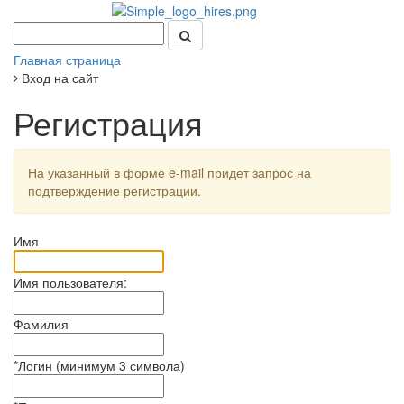
Главная страница
Вход на сайт
Регистрация
На указанный в форме e-mail придет запрос на
подтверждение регистрации.
Имя
Имя пользователя:
Фамилия
*
Логин (минимум 3 символа)