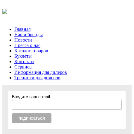
Главная
Наши бренды
Новости
Пресса о нас
Каталог товаров
Буклеты
Контакты
Сервисы
Информация для дилеров
Тренинги для дилеров
Введите ваш e-mail