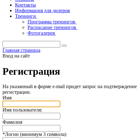
Контакты
Информация для дилеров
Тренинги
Программа тренингов
Расписание тренингов
Фотогалерея
Главная страница
Вход на сайт
Регистрация
На указанный в форме e-mail придет запрос на подтверждение
регистрации.
Имя
Имя пользователя:
Фамилия
*
Логин (минимум 3 символа)