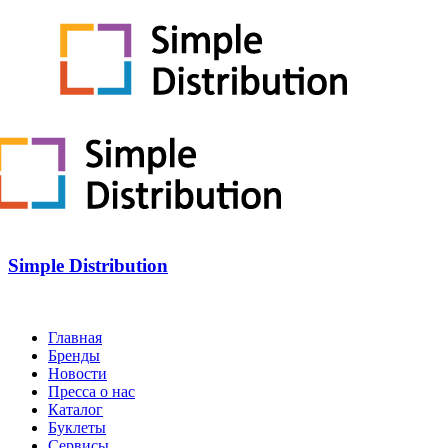
Simple Distribution
Главная
Бренды
Новости
Пресса о нас
Каталог
Буклеты
Сервисы