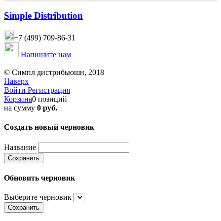
Simple Distribution
+7 (499) 709-86-31
Напишите нам
© Симпл дистрибьюшн, 2018
Наверх
Войти
Регистрация
Корзина
0 позиций
на сумму
0 руб.
Создать новый черновик
Название
Сохранить
Обновить черновик
Выберите черновик
Сохранить