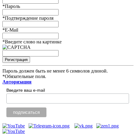
*
Пароль
*
Подтверждение пароля
*
E-Mail
*
Введите слово на картинке
Пароль должен быть не менее 6 символов длиной.
*
Обязательные поля.
Авторизация
Введите ваш e-mail