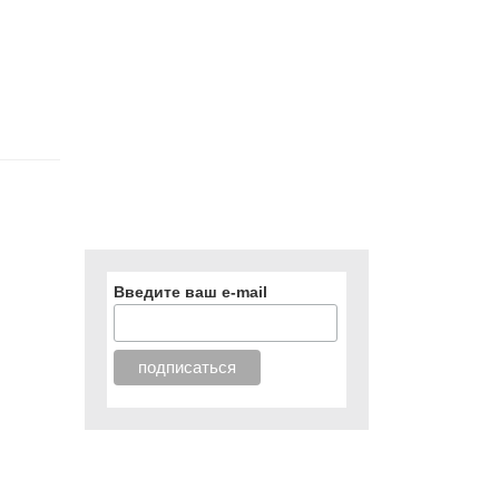
Введите ваш e-mail