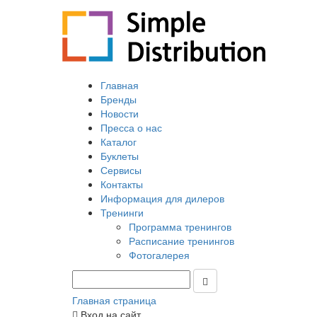
Главная
Бренды
Новости
Пресса о нас
Каталог
Буклеты
Сервисы
Контакты
Информация для дилеров
Тренинги
Программа тренингов
Расписание тренингов
Фотогалерея
Главная страница
Вход на сайт