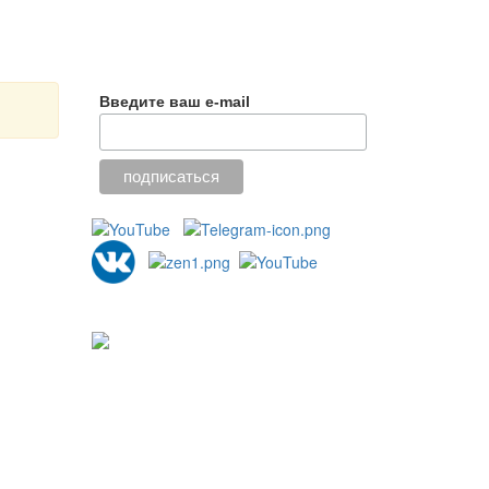
Введите ваш e-mail