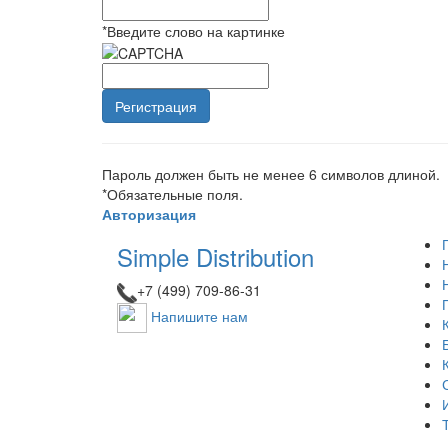
*
Введите слово на картинке
Пароль должен быть не менее 6 символов длиной.
*
Обязательные поля.
Авторизация
Simple Distribution
+7 (499) 709-86-31
Напишите нам