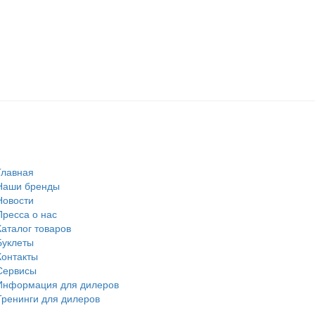
Главная
Наши бренды
Новости
Пресса о нас
Каталог товаров
Буклеты
Контакты
Сервисы
Информация для дилеров
Тренинги для дилеров