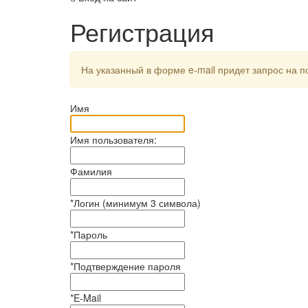
Регистрация
На указанный в форме e-mail придет запрос на 
Имя
Имя пользователя:
Фамилия
*
Логин (минимум 3 символа)
*
Пароль
*
Подтверждение пароля
*
E-Mail