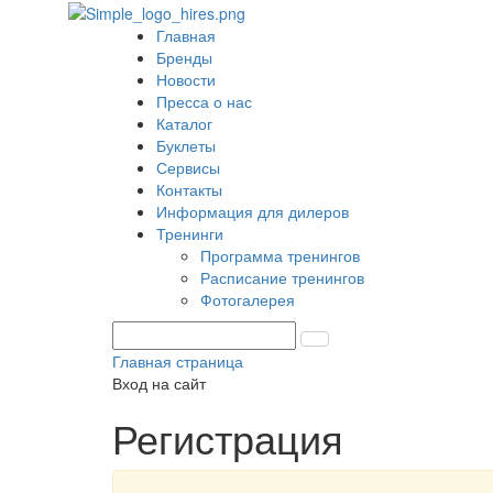
Главная
Бренды
Новости
Пресса о нас
Каталог
Буклеты
Сервисы
Контакты
Информация для дилеров
Тренинги
Программа тренингов
Расписание тренингов
Фотогалерея
Главная страница
Вход на сайт
Регистрация