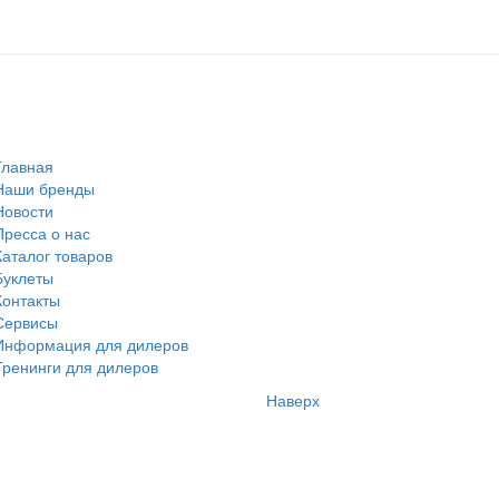
Главная
Наши бренды
Новости
Пресса о нас
Каталог товаров
Буклеты
Контакты
Сервисы
Информация для дилеров
Тренинги для дилеров
Наверх