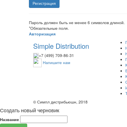
Пароль должен быть не менее 6 символов длиной.
*
Обязательные поля.
Авторизация
Simple Distribution
+7 (499) 709-86-31
Напишите нам
© Симпл дистрибьюшн, 2018
Создать новый черновик
Название