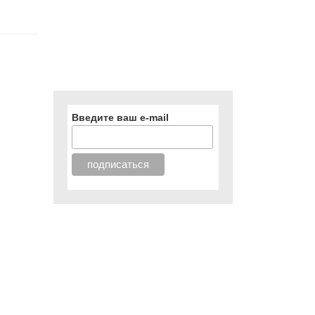
Введите ваш e-mail