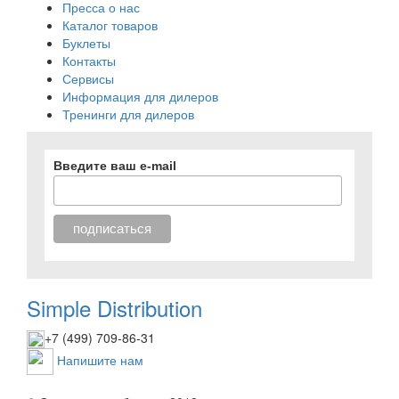
Пресса о нас
Каталог товаров
Буклеты
Контакты
Сервисы
Информация для дилеров
Тренинги для дилеров
Введите ваш e-mail
Simple Distribution
+7 (499) 709-86-31
Напишите нам