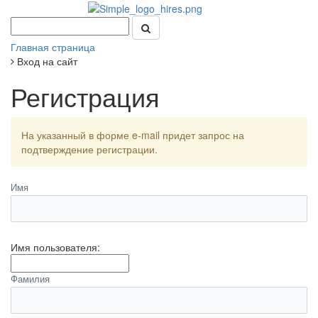
Главная страница
Вход на сайт
Регистрация
На указанный в форме e-mail придет запрос на
подтверждение регистрации.
Имя
Имя пользователя:
Фамилия