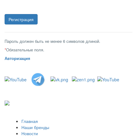
Пароль должен быть не менее 6 символов длиной.
*
Обязательные поля.
Авторизация
Главная
Наши бренды
Новости