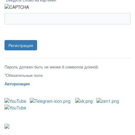
Пароль должен быть не менее 6 символов длиной.
*
Обязательные поля.
Авторизация