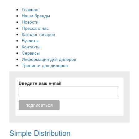
Главная
Наши бренды
Новости
Пресса о нас
Каталог товаров
Буклеты
Контакты
Сервисы
Информация для дилеров
Тренинги для дилеров
Введите ваш e-mail
Simple Distribution