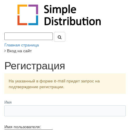
Главная страница
Вход на сайт
Регистрация
На указанный в форме e-mail придет запрос на
подтверждение регистрации.
Имя
Имя пользователя: