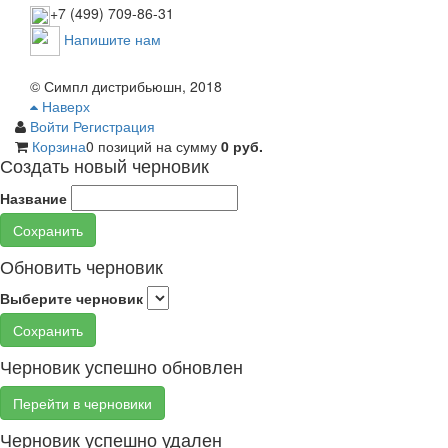
+7 (499) 709-86-31
Напишите нам
© Симпл дистрибьюшн, 2018
Наверх
Войти
Регистрация
Корзина
0 позиций
на сумму
0 руб.
Создать новый черновик
Название
Сохранить
Обновить черновик
Выберите черновик
Сохранить
Черновик успешно обновлен
Перейти в черновики
Черновик успешно удален