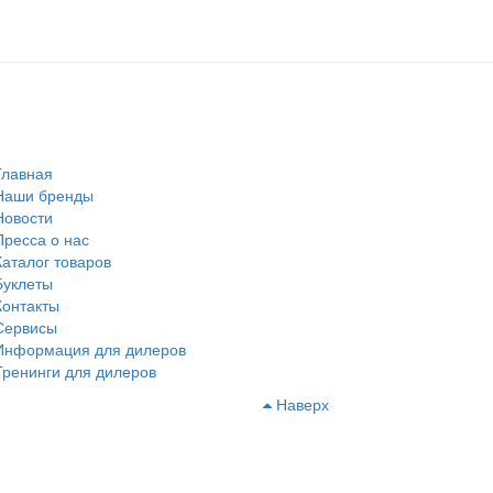
Главная
Наши бренды
Новости
Пресса о нас
Каталог товаров
Буклеты
Контакты
Сервисы
Информация для дилеров
Тренинги для дилеров
Наверх