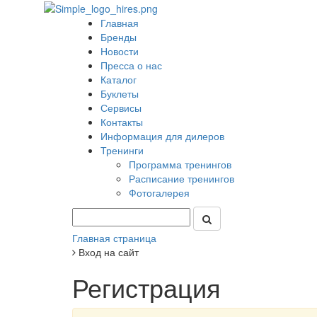
Главная
Бренды
Новости
Пресса о нас
Каталог
Буклеты
Сервисы
Контакты
Информация для дилеров
Тренинги
Программа тренингов
Расписание тренингов
Фотогалерея
Главная страница
Вход на сайт
Регистрация