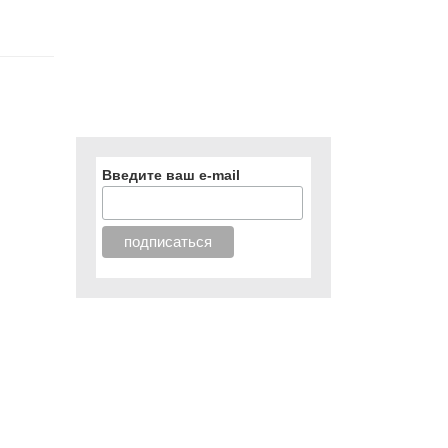
Введите ваш e-mail