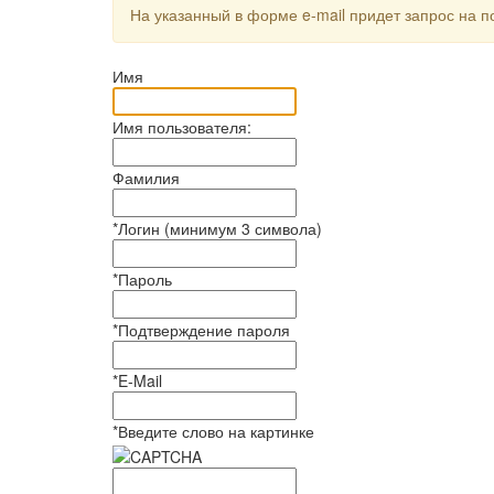
На указанный в форме e-mail придет запрос на 
Имя
Имя пользователя:
Фамилия
*
Логин (минимум 3 символа)
*
Пароль
*
Подтверждение пароля
*
E-Mail
*
Введите слово на картинке