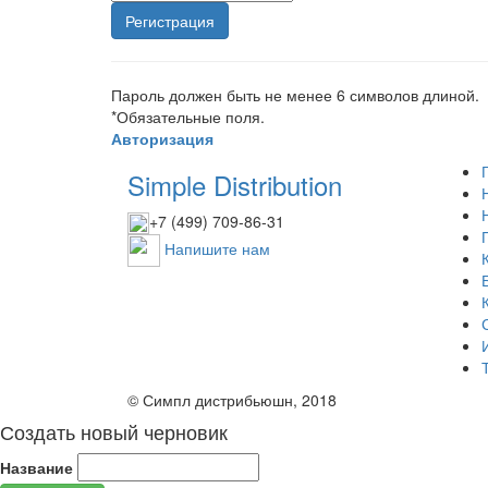
Пароль должен быть не менее 6 символов длиной.
*
Обязательные поля.
Авторизация
Simple Distribution
+7 (499) 709-86-31
Напишите нам
© Симпл дистрибьюшн, 2018
Создать новый черновик
Название