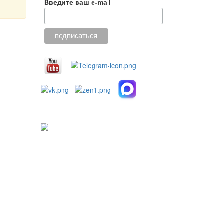
Введите ваш e-mail