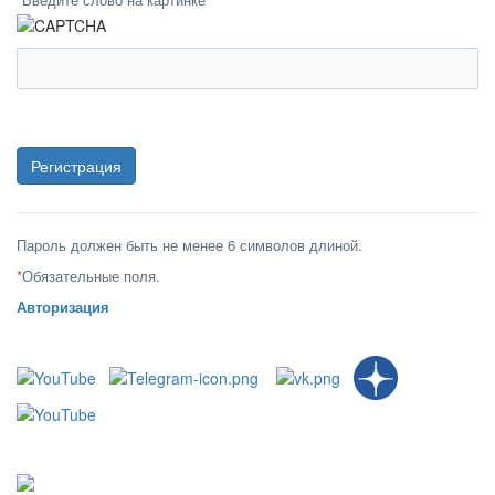
Пароль должен быть не менее 6 символов длиной.
*
Обязательные поля.
Авторизация