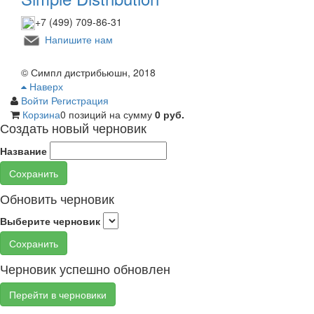
+7 (499) 709-86-31
Напишите нам
© Симпл дистрибьюшн, 2018
Наверх
Войти
Регистрация
Корзина
0 позиций
на сумму
0 руб.
Создать новый черновик
Название
Сохранить
Обновить черновик
Выберите черновик
Сохранить
Черновик успешно обновлен
Перейти в черновики