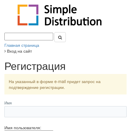
Главная страница
Вход на сайт
Регистрация
На указанный в форме e-mail придет запрос на
подтверждение регистрации.
Имя
Имя пользователя: