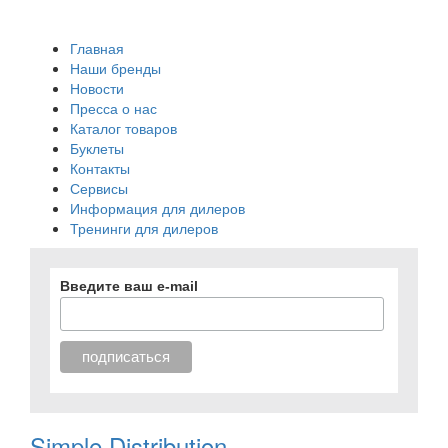
Главная
Наши бренды
Новости
Пресса о нас
Каталог товаров
Буклеты
Контакты
Сервисы
Информация для дилеров
Тренинги для дилеров
Введите ваш e-mail
Simple Distribution