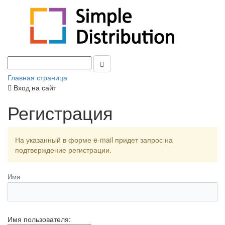
Главная страница
Вход на сайт
Регистрация
На указанный в форме e-mail придет запрос на
подтверждение регистрации.
Имя
Имя пользователя: