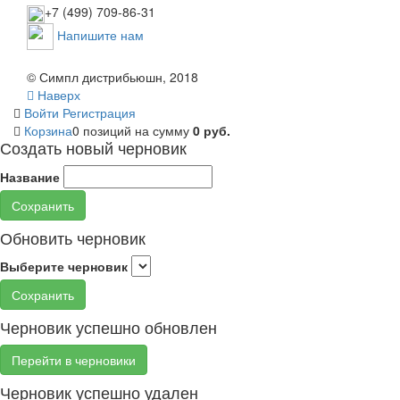
+7 (499) 709-86-31
Напишите нам
© Симпл дистрибьюшн, 2018
Наверх
Войти
Регистрация
Корзина
0 позиций
на сумму
0 руб.
Создать новый черновик
Название
Сохранить
Обновить черновик
Выберите черновик
Сохранить
Черновик успешно обновлен
Перейти в черновики
Черновик успешно удален