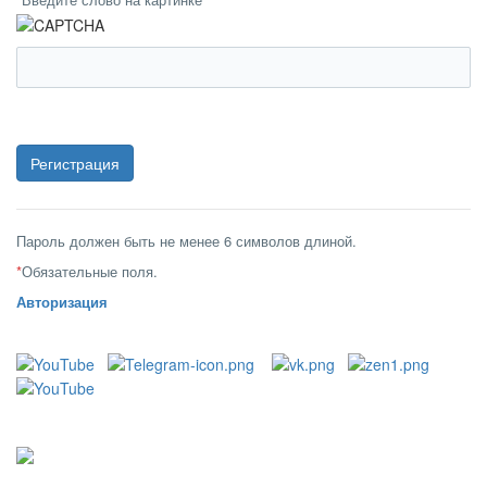
Пароль должен быть не менее 6 символов длиной.
*
Обязательные поля.
Авторизация