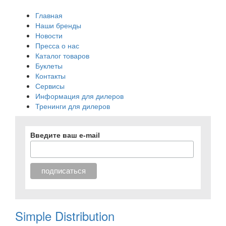
Главная
Наши бренды
Новости
Пресса о нас
Каталог товаров
Буклеты
Контакты
Сервисы
Информация для дилеров
Тренинги для дилеров
Введите ваш e-mail
Simple Distribution