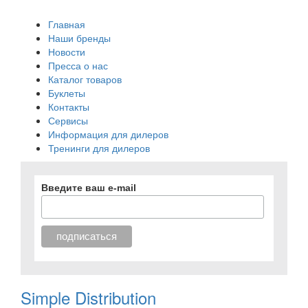
Главная
Наши бренды
Новости
Пресса о нас
Каталог товаров
Буклеты
Контакты
Сервисы
Информация для дилеров
Тренинги для дилеров
Введите ваш e-mail
Simple Distribution