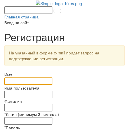
Главная страница
Вход на сайт
Регистрация
На указанный в форме e-mail придет запрос на
подтверждение регистрации.
Имя
Имя пользователя:
Фамилия
*
Логин (минимум 3 символа)
*
Пароль