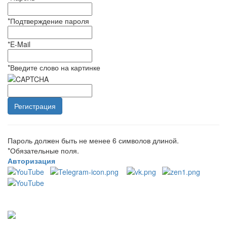
*
Подтверждение пароля
*
E-Mail
*
Введите слово на картинке
Пароль должен быть не менее 6 символов длиной.
*
Обязательные поля.
Авторизация