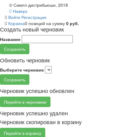
© Симпл дистрибьюшн, 2018
Наверх
Войти
Регистрация
Корзина
0 позиций
на сумму
0 руб.
Создать новый черновик
Название
Сохранить
Обновить черновик
Выберите черновик
Сохранить
Черновик успешно обновлен
Перейти в черновики
Черновик успешно удален
Черновик скопирован в корзину
Перейти в корзину