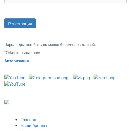
Пароль должен быть не менее 6 символов длиной.
*
Обязательные поля.
Авторизация
Главная
Наши бренды