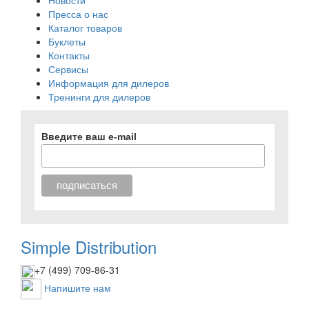
Новости
Пресса о нас
Каталог товаров
Буклеты
Контакты
Сервисы
Информация для дилеров
Тренинги для дилеров
Введите ваш e-mail
Simple Distribution
+7 (499) 709-86-31
Напишите нам