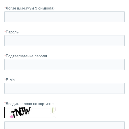
*
Логин (минимум 3 символа)
*
Пароль
*
Подтверждение пароля
*
E-Mail
*
Введите слово на картинке