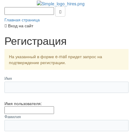
Главная страница
Вход на сайт
Регистрация
На указанный в форме e-mail придет запрос на
подтверждение регистрации.
Имя
Имя пользователя:
Фамилия