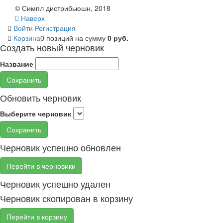
© Симпл дистрибьюшн, 2018
Наверх
Войти
Регистрация
Корзина
0 позиций
на сумму
0 руб.
Создать новый черновик
Название
Сохранить
Обновить черновик
Выберите черновик
Сохранить
Черновик успешно обновлен
Перейти в черновики
Черновик успешно удален
Черновик скопирован в корзину
Перейти в корзину