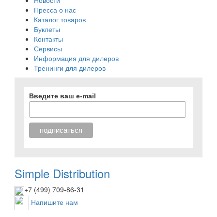
Новости
Пресса о нас
Каталог товаров
Буклеты
Контакты
Сервисы
Информация для дилеров
Тренинги для дилеров
Введите ваш e-mail
Simple Distribution
+7 (499) 709-86-31
Напишите нам