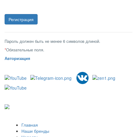
Пароль должен быть не менее 6 символов длиной.
*
Обязательные поля.
Авторизация
Главная
Наши бренды