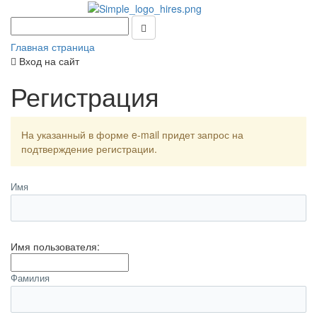
Главная страница
Вход на сайт
Регистрация
На указанный в форме e-mail придет запрос на
подтверждение регистрации.
Имя
Имя пользователя:
Фамилия