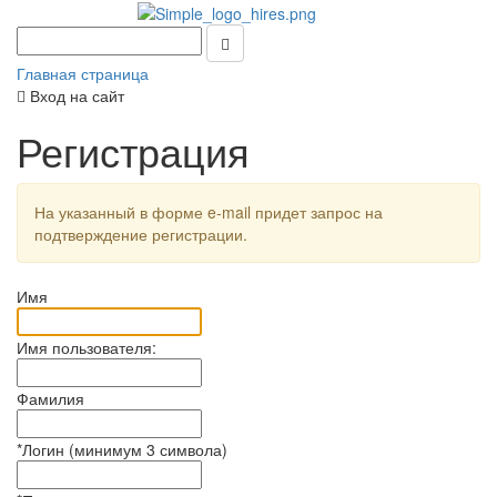
Главная страница
Вход на сайт
Регистрация
На указанный в форме e-mail придет запрос на
подтверждение регистрации.
Имя
Имя пользователя:
Фамилия
*
Логин (минимум 3 символа)