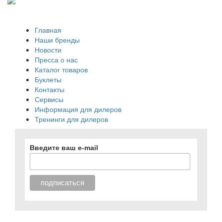
Главная
Наши бренды
Новости
Пресса о нас
Каталог товаров
Буклеты
Контакты
Сервисы
Информация для дилеров
Тренинги для дилеров
Введите ваш e-mail