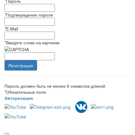
*
Пароль
*
Подтверждение пароля
*
E-Mail
*
Введите слово на картинке
Пароль должен быть не менее 6 символов длиной.
*
Обязательные поля.
Авторизация