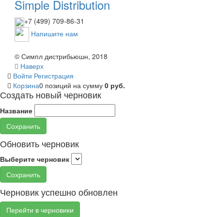
Simple Distribution
+7 (499) 709-86-31
Напишите нам
© Симпл дистрибьюшн, 2018
Наверх
Войти
Регистрация
Корзина
0 позиций
на сумму
0 руб.
Создать новый черновик
Название
Сохранить
Обновить черновик
Выберите черновик
Сохранить
Черновик успешно обновлен
Перейти в черновики