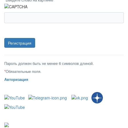
Пароль должен быть не менее 6 символов длиной.
*
Обязательные поля.
Авторизация