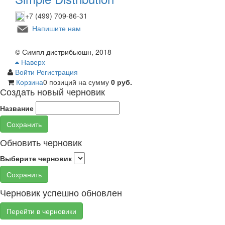
+7 (499) 709-86-31
Напишите нам
© Симпл дистрибьюшн, 2018
Наверх
Войти
Регистрация
Корзина
0 позиций
на сумму
0 руб.
Создать новый черновик
Название
Сохранить
Обновить черновик
Выберите черновик
Сохранить
Черновик успешно обновлен
Перейти в черновики