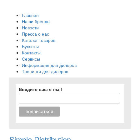
Главная
Наши бренды
Новости
Пресса о нас
Каталог товаров
Буклеты
Контакты
Сервисы
Информация для дилеров
Тренинги для дилеров
Введите ваш e-mail
Simple Distribution