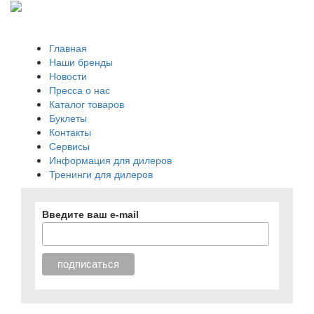
Главная
Наши бренды
Новости
Пресса о нас
Каталог товаров
Буклеты
Контакты
Сервисы
Информация для дилеров
Тренинги для дилеров
Введите ваш e-mail