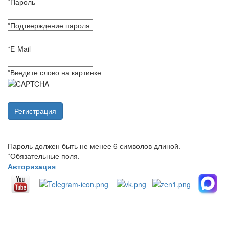
*
Пароль
*
Подтверждение пароля
*
E-Mail
*
Введите слово на картинке
Пароль должен быть не менее 6 символов длиной.
*
Обязательные поля.
Авторизация