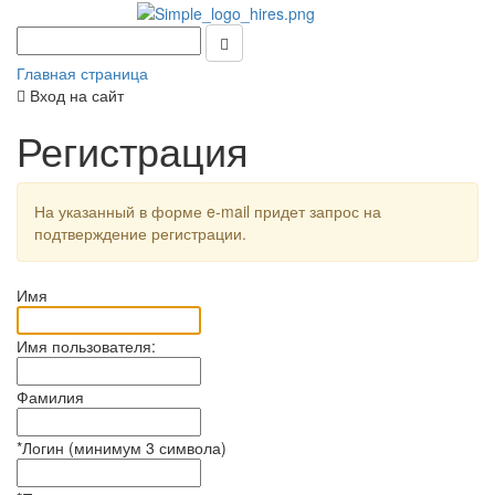
Главная страница
Вход на сайт
Регистрация
На указанный в форме e-mail придет запрос на
подтверждение регистрации.
Имя
Имя пользователя:
Фамилия
*
Логин (минимум 3 символа)