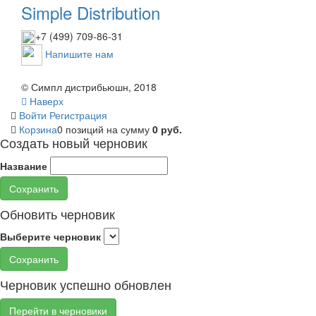
Simple Distribution
+7 (499) 709-86-31
Напишите нам
© Симпл дистрибьюшн, 2018
Наверх
Войти
Регистрация
Корзина
0 позиций
на сумму
0 руб.
Создать новый черновик
Название
Сохранить
Обновить черновик
Выберите черновик
Сохранить
Черновик успешно обновлен
Перейти в черновики