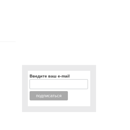
Введите ваш e-mail