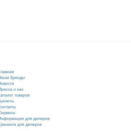
Главная
Наши бренды
Новости
Пресса о нас
Каталог товаров
Буклеты
Контакты
Сервисы
Информация для дилеров
Тренинги для дилеров