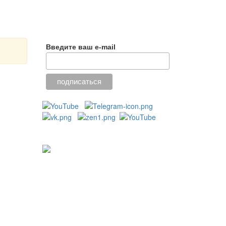
Введите ваш e-mail