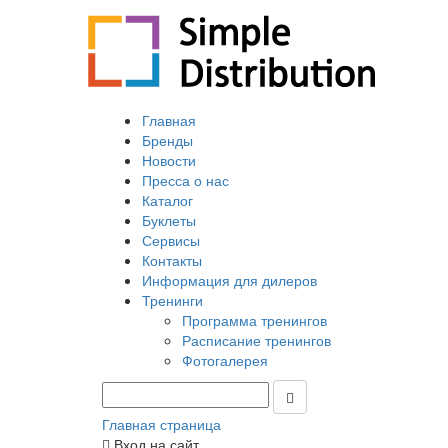
Главная
Бренды
Новости
Пресса о нас
Каталог
Буклеты
Сервисы
Контакты
Информация для дилеров
Тренинги
Программа тренингов
Расписание тренингов
Фотогалерея
Главная страница
Вход на сайт