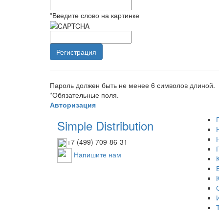
*
Введите слово на картинке
Пароль должен быть не менее 6 символов длиной.
*
Обязательные поля.
Авторизация
Simple Distribution
+7 (499) 709-86-31
Напишите нам