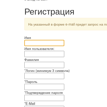
Регистрация
На указанный в форме e-mail придет запрос на 
Имя
Имя пользователя:
Фамилия
*
Логин (минимум 3 символа)
*
Пароль
*
Подтверждение пароля
*
E-Mail