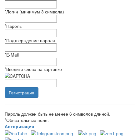
*
Логин (минимум 3 символа)
*
Пароль
*
Подтверждение пароля
*
E-Mail
*
Введите слово на картинке
Пароль должен быть не менее 6 символов длиной.
*
Обязательные поля.
Авторизация