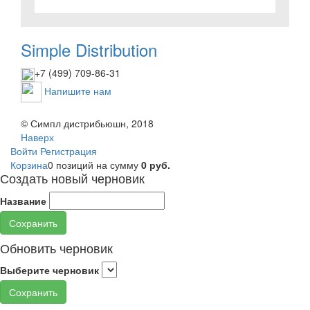
Simple Distribution
+7 (499) 709-86-31
Напишите нам
© Симпл дистрибьюшн, 2018
Наверх
Войти
Регистрация
Корзина
0 позиций
на сумму
0 руб.
Создать новый черновик
Название
Сохранить
Обновить черновик
Выберите черновик
Сохранить