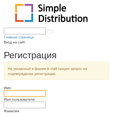
Главная страница
Вход на сайт
Регистрация
На указанный в форме e-mail придет запрос на
подтверждение регистрации.
Имя
Имя пользователя:
Фамилия