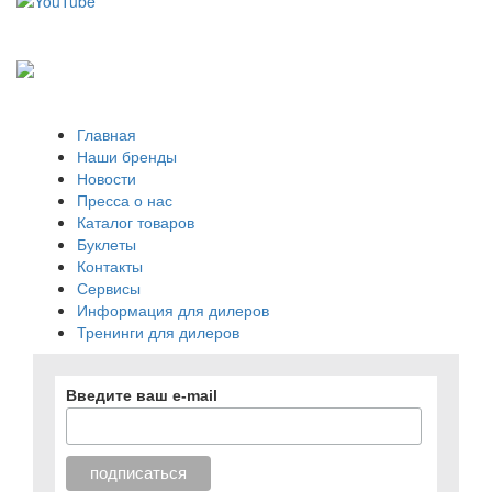
Главная
Наши бренды
Новости
Пресса о нас
Каталог товаров
Буклеты
Контакты
Сервисы
Информация для дилеров
Тренинги для дилеров
Введите ваш e-mail