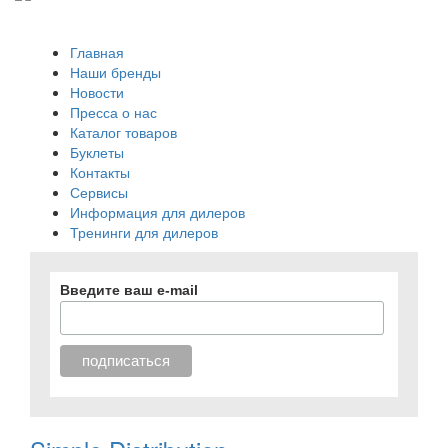
Главная
Наши бренды
Новости
Пресса о нас
Каталог товаров
Буклеты
Контакты
Сервисы
Информация для дилеров
Тренинги для дилеров
Введите ваш e-mail