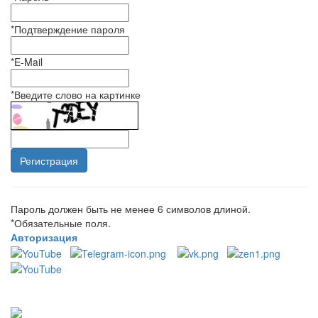
*
Подтверждение пароля
*
E-Mail
*
Введите слово на картинке
Пароль должен быть не менее 6 символов длиной.
*
Обязательные поля.
Авторизация