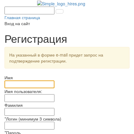
Главная страница
Вход на сайт
Регистрация
На указанный в форме e-mail придет запрос на
подтверждение регистрации.
Имя
Имя пользователя:
Фамилия
*
Логин (минимум 3 символа)
*
Пароль