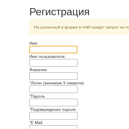
Регистрация
На указанный в форме e-mail придет запрос на 
Имя
Имя пользователя:
Фамилия
*
Логин (минимум 3 символа)
*
Пароль
*
Подтверждение пароля
*
E-Mail