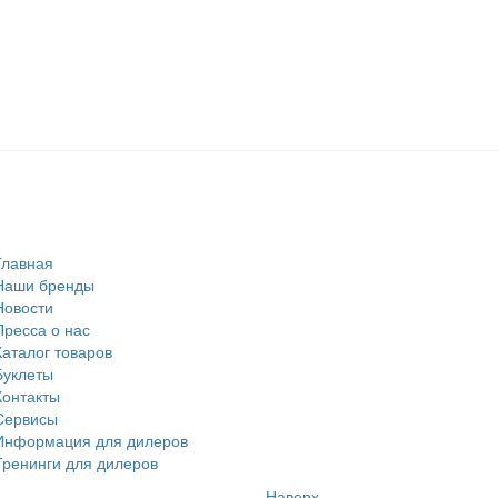
Главная
Наши бренды
Новости
Пресса о нас
Каталог товаров
Буклеты
Контакты
Сервисы
Информация для дилеров
Тренинги для дилеров
Наверх