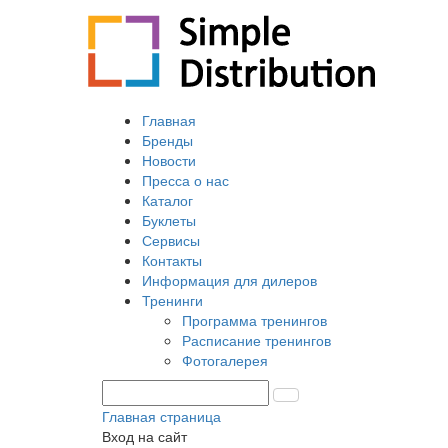
Главная
Бренды
Новости
Пресса о нас
Каталог
Буклеты
Сервисы
Контакты
Информация для дилеров
Тренинги
Программа тренингов
Расписание тренингов
Фотогалерея
Главная страница
Вход на сайт