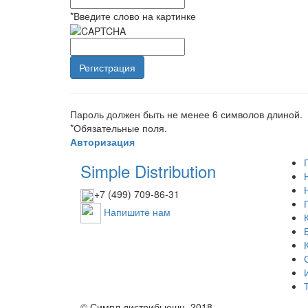
*
Введите слово на картинке
Пароль должен быть не менее 6 символов длиной.
*
Обязательные поля.
Авторизация
Simple Distribution
+7 (499) 709-86-31
Напишите нам
© Симпл дистрибьюшн, 2018