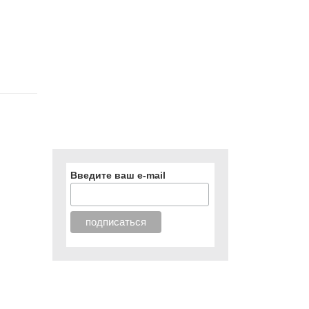
Введите ваш e-mail