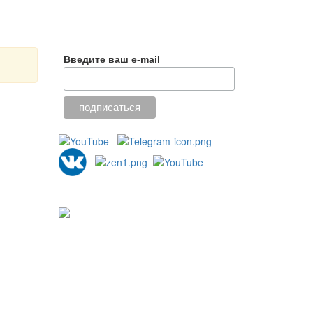
Введите ваш e-mail