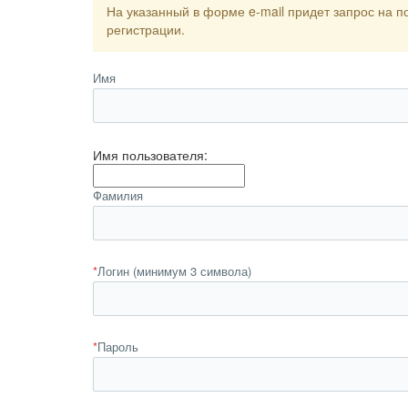
На указанный в форме e-mail придет запрос на 
регистрации.
Имя
Имя пользователя:
Фамилия
*
Логин (минимум 3 символа)
*
Пароль