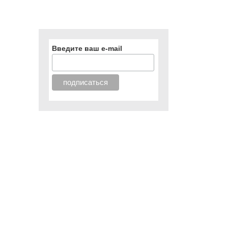
Введите ваш e-mail