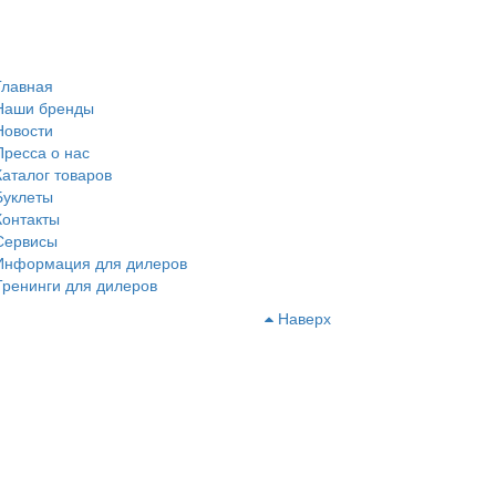
Главная
Наши бренды
Новости
Пресса о нас
Каталог товаров
Буклеты
Контакты
Сервисы
Информация для дилеров
Тренинги для дилеров
Наверх