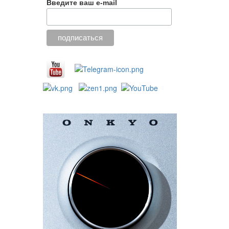
Введите ваш e-mail