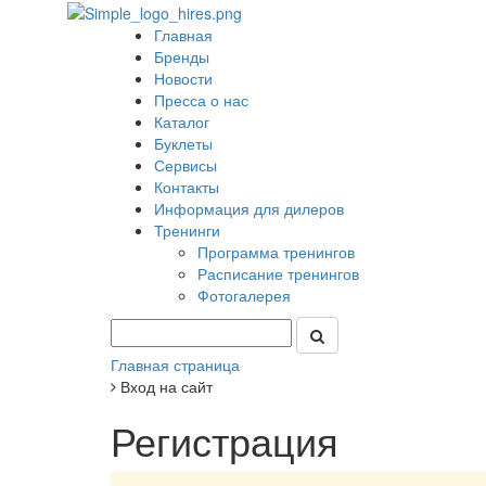
Главная
Бренды
Новости
Пресса о нас
Каталог
Буклеты
Сервисы
Контакты
Информация для дилеров
Тренинги
Программа тренингов
Расписание тренингов
Фотогалерея
Главная страница
Вход на сайт
Регистрация