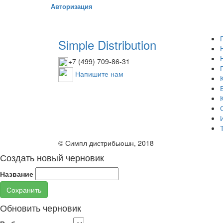
Авторизация
Simple Distribution
+7 (499) 709-86-31
Напишите нам
© Симпл дистрибьюшн, 2018
Создать новый черновик
Название
Сохранить
Обновить черновик