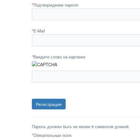
*
Подтверждение пароля
*
E-Mail
*
Введите слово на картинке
Пароль должен быть не менее 6 символов длиной.
*
Обязательные поля.