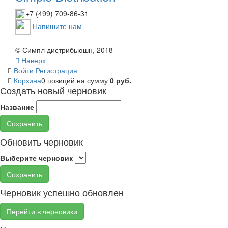
+7 (499) 709-86-31
Напишите нам
© Симпл дистрибьюшн, 2018
Наверх
Войти
Регистрация
Корзина
0 позиций
на сумму
0 руб.
Создать новый черновик
Название
Сохранить
Обновить черновик
Выберите черновик
Сохранить
Черновик успешно обновлен
Перейти в черновики