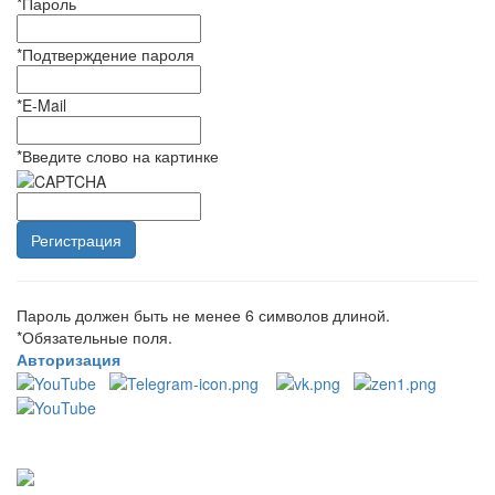
*
Пароль
*
Подтверждение пароля
*
E-Mail
*
Введите слово на картинке
Пароль должен быть не менее 6 символов длиной.
*
Обязательные поля.
Авторизация