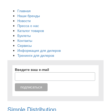
Главная
Наши бренды
Новости
Пресса о нас
Каталог товаров
Буклеты
Контакты
Сервисы
Информация для дилеров
Тренинги для дилеров
Введите ваш e-mail
Simple Distribution