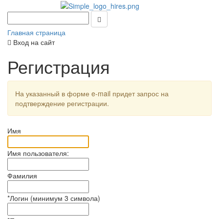
Главная страница
Вход на сайт
Регистрация
На указанный в форме e-mail придет запрос на
подтверждение регистрации.
Имя
Имя пользователя:
Фамилия
*
Логин (минимум 3 символа)