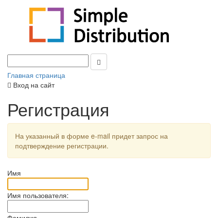
Главная страница
Вход на сайт
Регистрация
На указанный в форме e-mail придет запрос на
подтверждение регистрации.
Имя
Имя пользователя:
Фамилия