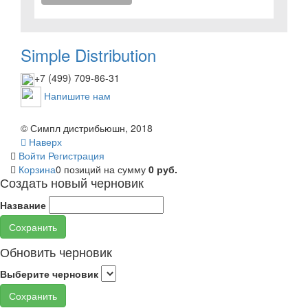
Simple Distribution
+7 (499) 709-86-31
Напишите нам
© Симпл дистрибьюшн, 2018
Наверх
Войти
Регистрация
Корзина
0 позиций
на сумму
0 руб.
Создать новый черновик
Название
Сохранить
Обновить черновик
Выберите черновик
Сохранить