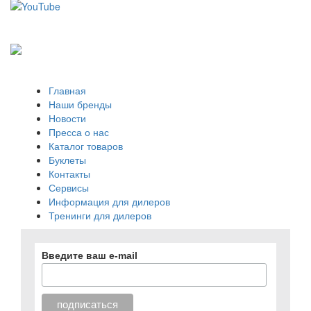
Главная
Наши бренды
Новости
Пресса о нас
Каталог товаров
Буклеты
Контакты
Сервисы
Информация для дилеров
Тренинги для дилеров
Введите ваш e-mail