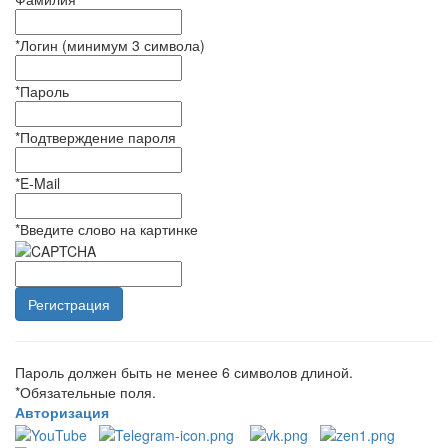
*
Логин (минимум 3 символа)
*
Пароль
*
Подтверждение пароля
*
E-Mail
*
Введите слово на картинке
Пароль должен быть не менее 6 символов длиной.
*
Обязательные поля.
Авторизация