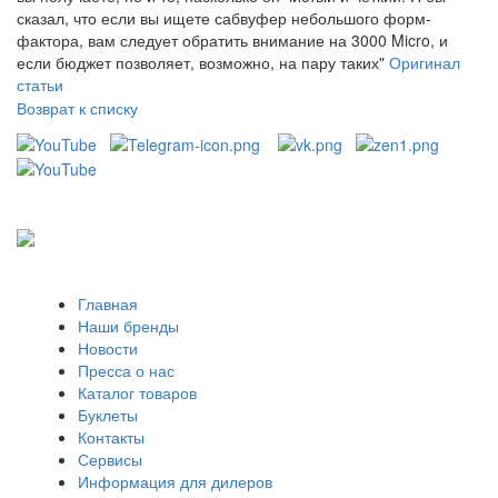
сказал, что если вы ищете сабвуфер небольшого форм-
фактора, вам следует обратить внимание на 3000 Micro, и
если бюджет позволяет, возможно, на пару таких"
Оригинал
статьи
Возврат к списку
Главная
Наши бренды
Новости
Пресса о нас
Каталог товаров
Буклеты
Контакты
Сервисы
Информация для дилеров