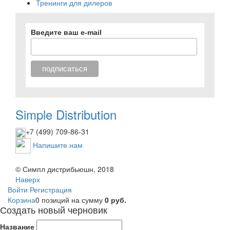
Тренинги для дилеров
Введите ваш e-mail
Simple Distribution
+7 (499) 709-86-31
Напишите нам
© Симпл дистрибьюшн, 2018
Наверх
Войти
Регистрация
Корзина
0 позиций
на сумму
0 руб.
Создать новый черновик
Название