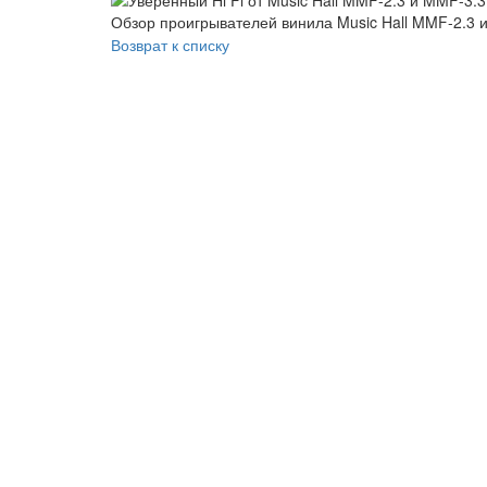
Обзор проигрывателей винила Music Hall MMF-2.3 
Возврат к списку