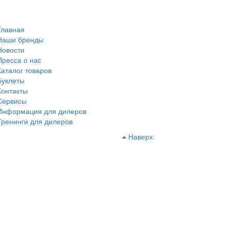
Главная
Наши бренды
Новости
Пресса о нас
Каталог товаров
Буклеты
Контакты
Сервисы
Информация для дилеров
Тренинги для дилеров
Наверх