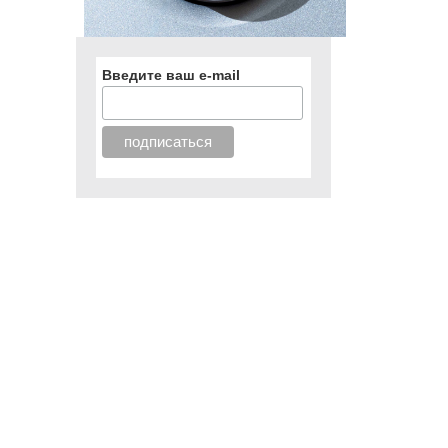
Введите ваш e-mail