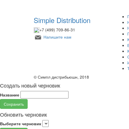
Simple Distribution
+7 (499) 709-86-31
Напишите нам
© Симпл дистрибьюшн, 2018
Создать новый черновик
Название
Сохранить
Обновить черновик
Выберите черновик