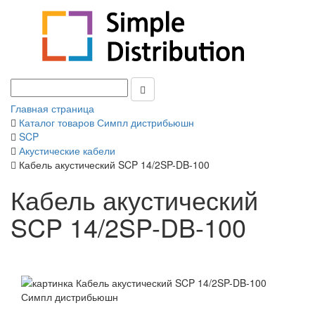
Главная страница
Каталог товаров Симпл дистрибьюшн
SCP
Акустические кабели
Кабель акустический SCP 14/2SP-DB-100
Кабель акустический
SCP 14/2SP-DB-100