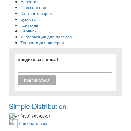
Новости
Пресса о нас
Каталог товаров
Буклеты
Контакты
Сервисы
Информация для дилеров
Тренинги для дилеров
Введите ваш e-mail
Simple Distribution
+7 (499) 709-86-31
Напишите нам