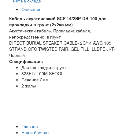
нет на складе
Описание
Кабель акустический SCP 14/2SP-DB-100 для
прокладки в грунт (2х2кв.мм)
Акустический кабель. Прокладка кабеля,
непосредственно, в грунт
DIRECT BURIAL SPEAKER CABLE- 2C/14 AWG 105
STRAND OFC TWISTED PAIR, GEL FILL, LLDPE JKT-
Черный
Спецификация:
Для прокладки в грунт
328FT/ 100M SPOOL
Сечение 2мм
2 жилы
Главная
Наши бренды