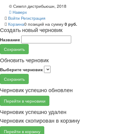
© Симпл дистрибьюшн, 2018
Наверх
Войти
Регистрация
Корзина
0 позиций
на сумму
0 руб.
Создать новый черновик
Название
Сохранить
Обновить черновик
Выберите черновик
Сохранить
Черновик успешно обновлен
Перейти в черновики
Черновик успешно удален
Черновик скопирован в корзину
Перейти в корзину