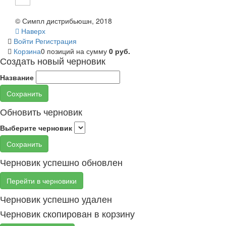
© Симпл дистрибьюшн, 2018
Наверх
Войти
Регистрация
Корзина
0 позиций
на сумму
0 руб.
Создать новый черновик
Название
Сохранить
Обновить черновик
Выберите черновик
Сохранить
Черновик успешно обновлен
Перейти в черновики
Черновик успешно удален
Черновик скопирован в корзину