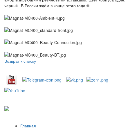
черный. В России ждём в конце этого года.®️
Возврат к списку
Главная