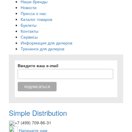
Наши бренды
Новости
Пресса о нас
Каталог товаров
Буклеты
Контакты
Сервисы
Информация для дилеров
Тренинги для дилеров
Введите ваш e-mail
Simple Distribution
+7 (499) 709-86-31
Напишите нам