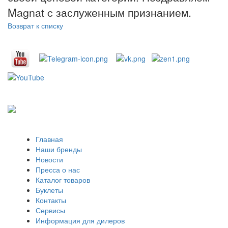
Magnat c заслуженным признанием.
Возврат к списку
Главная
Наши бренды
Новости
Пресса о нас
Каталог товаров
Буклеты
Контакты
Сервисы
Информация для дилеров