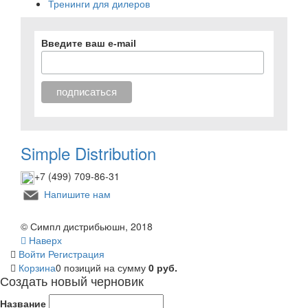
Тренинги для дилеров
Введите ваш e-mail
Simple Distribution
+7 (499) 709-86-31
Напишите нам
© Симпл дистрибьюшн, 2018
Наверх
Войти
Регистрация
Корзина
0 позиций
на сумму
0 руб.
Создать новый черновик
Название