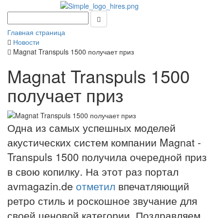
Главная страница
Новости
Magnat Transpuls 1500 получает приз
Magnat Transpuls 1500
получает приз
Одна из самых успешных моделей
акустических систем компании Magnat -
Transpuls 1500 получила очередной приз
в свою копилку. На этот раз портал
avmagazin.de
отметил
впечатляющий
ретро стиль и роскошное звучание для
своей ценовой категории. Поздравляем