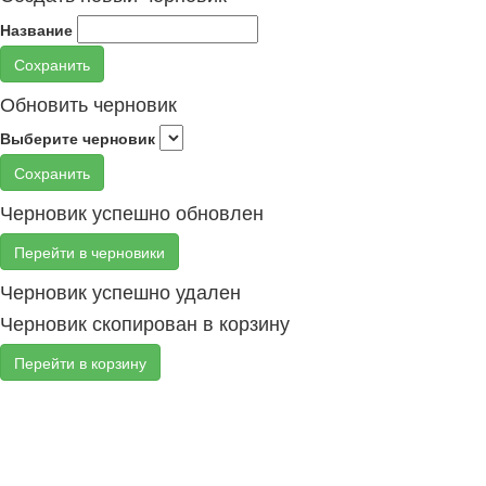
Название
Сохранить
Обновить черновик
Выберите черновик
Сохранить
Черновик успешно обновлен
Перейти в черновики
Черновик успешно удален
Черновик скопирован в корзину
Перейти в корзину