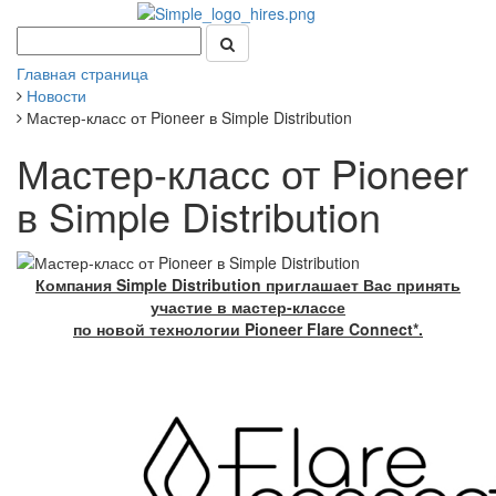
Главная страница
Новости
Мастер-класс от Pioneer в Simple Distribution
Мастер-класс от Pioneer
в Simple Distribution
Компания Simple Distribution приглашает Вас принять
участие в мастер-классе
по новой технологии Pioneer Flare Connect*.