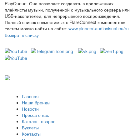
PlayQueue. Она позволяет создавать в приложениях
плейлисты музыки, полученной с музыкального сервера или
USB-накопителей, для непрерывного воспроизведения.
Полный список совместимых с FlareConnect компонентов/
систем можно найти на сайте:
www.pioneer-audiovisual.eu/ru
.
Возврат к списку
Главная
Наши бренды
Новости
Пресса о нас
Каталог товаров
Буклеты
Контакты
Сервисы