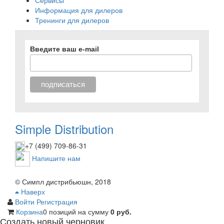
Информация для дилеров
Тренинги для дилеров
Введите ваш e-mail
Simple Distribution
+7 (499) 709-86-31
Напишите нам
© Симпл дистрибьюшн, 2018
Наверх
Войти
Регистрация
Корзина
0 позиций
на сумму
0 руб.
Создать новый черновик