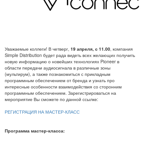
Уважаемые коллеги! В четверг,
19 апреля, с 11.00
, компания
Simple Distribution будет рада видеть всех желающих получить
новую информацию о новейших технологиях Pioneer в
области передачи аудиосигнала в различные зоны
(мультирум), а также познакомиться с прикладным
программным обеспечением от бренда и узнать про
интересные особенности взаимодействия со сторонним
программным обеспечением. Зарегистрироваться на
мероприятие Вы сможете по данной ссылке:
РЕГИСТРАЦИЯ НА
МАСТЕР-КЛАСС
Программа мастер-класса: