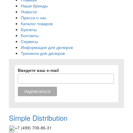
Наши бренды
Новости
Пресса о нас
Каталог товаров
Буклеты
Контакты
Сервисы
Информация для дилеров
Тренинги для дилеров
Введите ваш e-mail
Simple Distribution
+7 (499) 709-86-31