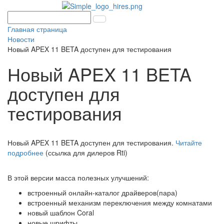
Главная страница
Новости
Новый APEX 11 BETA доступен для тестирования
Новый APEX 11 BETA
доступен для
тестирования
Новый APEX 11 BETA доступен для тестирования.
Читайте
подробнее
(ссылка для дилеров Rti)
В этой версии масса полезных улучшений:
встроенный онлайн-каталог драйверов(пара)
встроенный механизм переключения между комнатами
новый шаблон Coral
новые шрифты