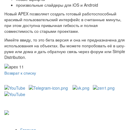
произвольные слайдеры для iOS и Android
Новый APEX позволяет создать готовый работоспособный
красивый пользовательский интерфейс в считанные минуты,
при этом доступна привычная гибкость и полная
совместимость со старыми проектами.
Имейте ввиду, то это бета версия и она не предназначена для
использования на объектах. Вы можете попробовать её в шоу-
руме или дома и дать обратную связь через форум или Simple
Distribution.
Возврат к списку
Главная