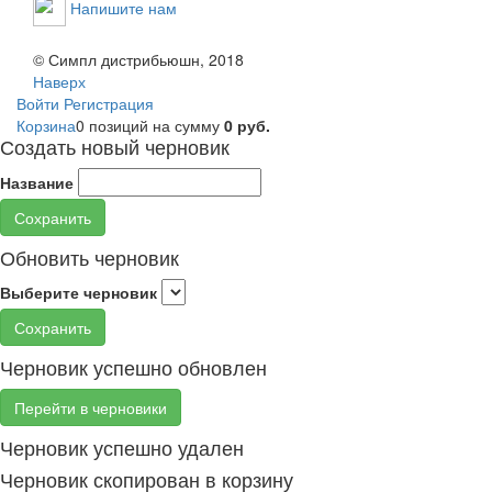
Напишите нам
© Симпл дистрибьюшн, 2018
Наверх
Войти
Регистрация
Корзина
0 позиций
на сумму
0 руб.
Создать новый черновик
Название
Сохранить
Обновить черновик
Выберите черновик
Сохранить
Черновик успешно обновлен
Перейти в черновики
Черновик успешно удален
Черновик скопирован в корзину