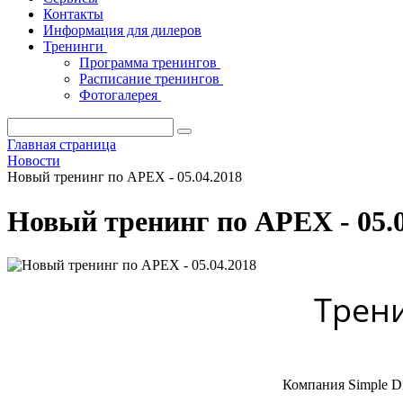
Контакты
Информация для дилеров
Тренинги
Программа тренингов
Расписание тренингов
Фотогалерея
Главная страница
Новости
Новый тренинг по APEX - 05.04.2018
Новый тренинг по APEX - 05.0
Трени
Компания Simple Di