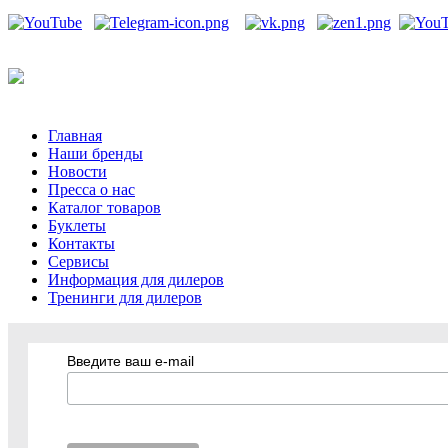
Главная
Наши бренды
Новости
Пресса о нас
Каталог товаров
Буклеты
Контакты
Сервисы
Информация для дилеров
Тренинги для дилеров
Введите ваш e-mail