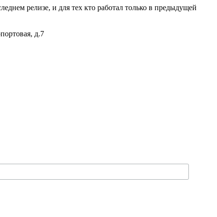
леднем релизе, и для тех кто работал только в предыдущей
портовая, д.7