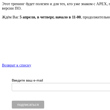
Этот тренинг будет полезен и для тех, кто уже знаком с APEX,
версии ПО.
Ждём Вас
5 апреля, в четверг, начало в 11-00
, продолжительно
Возврат к списку
Введите ваш e-mail