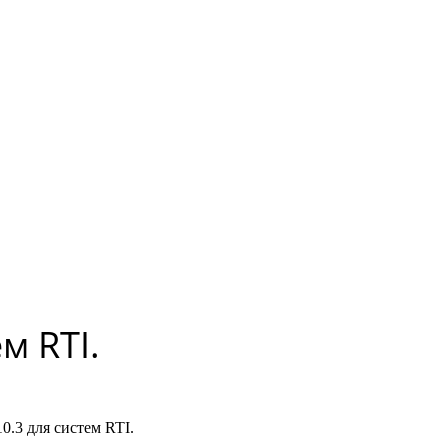
м RTI.
0.3 для систем RTI.