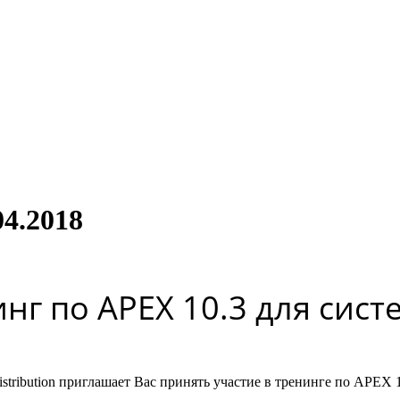
4.2018
нг по APEX 10.3 для систе
stribution приглашает Вас принять участие в тренинге по APEX 1