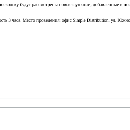
 поскольку будут рассмотрены новые функции, добавленные в пос
сть 3 часа. Место проведения: офис Simple Distribution, ул. Южно