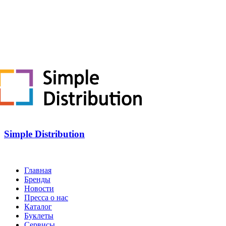
Simple Distribution
Главная
Бренды
Новости
Пресса о нас
Каталог
Буклеты
Сервисы