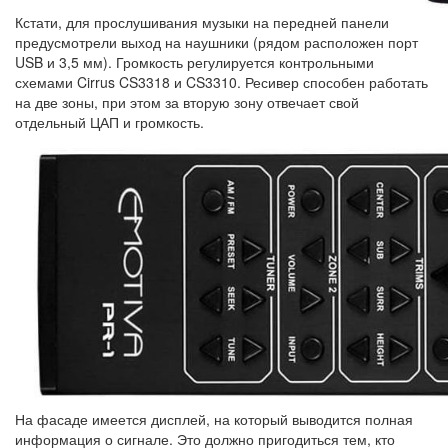
Кстати, для прослушивания музыки на передней панели
предусмотрели выход на наушники (рядом расположен порт
USB и 3,5 мм). Громкость регулируется контрольными
схемами Cirrus CS3318 и CS3310. Ресивер способен работать
на две зоны, при этом за вторую зону отвечает свой
отдельный ЦАП и громкость.
На фасаде имеется дисплей, на который выводится полная
информация о сигнале. Это должно пригодиться тем, кто