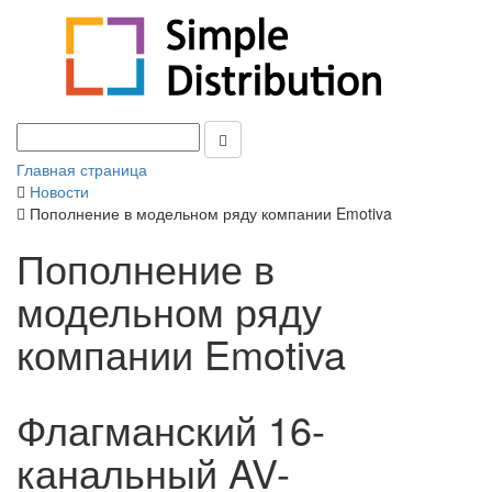
Главная страница
Новости
Пополнение в модельном ряду компании Emotiva
Пополнение в
модельном ряду
компании Emotiva
Флагманский 16-
канальный AV-