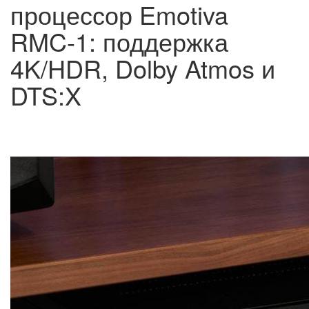
процессор Emotiva
RMC-1: поддержка
4K/HDR, Dolby Atmos и
DTS:X