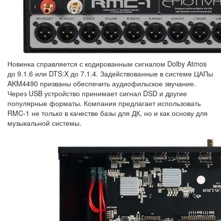
Новинка справляется с кодированным сигналом Dolby Atmos
до 9.1.6 или DTS:X до 7.1.4. Задействованные в системе ЦАПы
AKM4490 призваны обеспечить аудиофильское звучание.
Через USB устройство принимает сигнал DSD и другие
популярные форматы. Компания предлагает использовать
RMC-1 не только в качестве базы для ДК, но и как основу для
музыкальной системы.