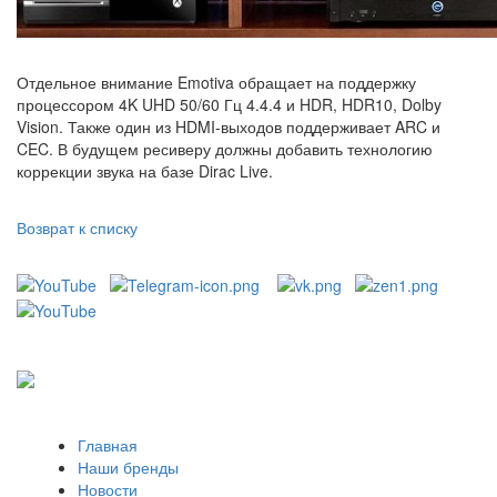
Отдельное внимание Emotiva обращает на поддержку
процессором 4K UHD 50/60 Гц 4.4.4 и HDR, HDR10, Dolby
Vision. Также один из HDMI-выходов поддерживает ARC и
CEC. В будущем ресиверу должны добавить технологию
коррекции звука на базе Dirac Live.
Возврат к списку
Главная
Наши бренды
Новости