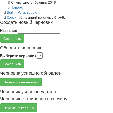
© Симпл дистрибьюшн, 2018
Наверх
Войти
Регистрация
Корзина
0 позиций
на сумму
0 руб.
Создать новый черновик
Название
Сохранить
Обновить черновик
Выберите черновик
Сохранить
Черновик успешно обновлен
Перейти в черновики
Черновик успешно удален
Черновик скопирован в корзину
Перейти в корзину