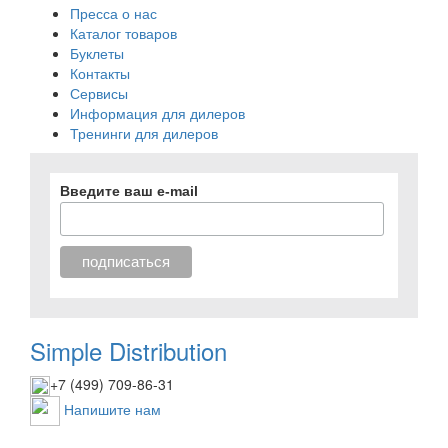
Пресса о нас
Каталог товаров
Буклеты
Контакты
Сервисы
Информация для дилеров
Тренинги для дилеров
Введите ваш e-mail
Simple Distribution
+7 (499) 709-86-31
Напишите нам