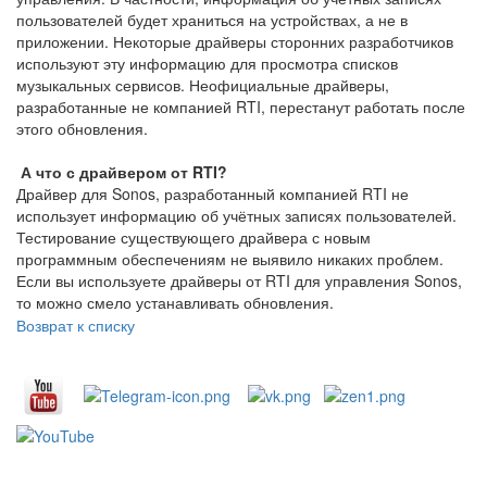
пользователей будет храниться на устройствах, а не в
приложении. Некоторые драйверы сторонних разработчиков
используют эту информацию для просмотра списков
музыкальных сервисов. Неофициальные драйверы,
разработанные не компанией RTI, перестанут работать после
этого обновления.
А что с драйвером от RTI?
Драйвер для Sonos, разработанный компанией RTI не
использует информацию об учётных записях пользователей.
Тестирование существующего драйвера с новым
программным обеспечениям не выявило никаких проблем.
Если вы используете драйверы от RTI для управления Sonos,
то можно смело устанавливать обновления.
Возврат к списку