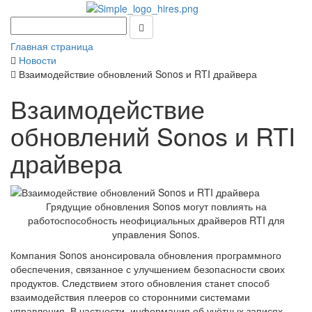
Главная страница
Новости
Взаимодействие обновлений Sonos и RTI драйвера
Взаимодействие
обновлений Sonos и RTI
драйвера
Грядущие обновления Sonos могут повлиять на
работоспособность неофициальных драйверов RTI для
управления Sonos.
Компания Sonos анонсировала обновления программного
обеспечения, связанное с улучшением безопасности своих
продуктов. Следствием этого обновления станет способ
взаимодействия плееров со сторонними системами
управления. В частности, информация об учётных записях