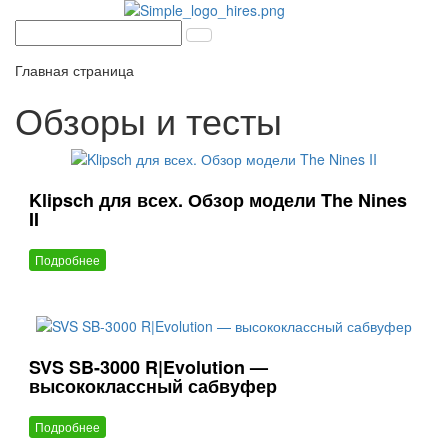
Главная страница
Обзоры и тесты
Klipsch для всех. Обзор модели The Nines
II
Подробнее
SVS SB-3000 R|Evolution —
высококлассный сабвуфер
Подробнее