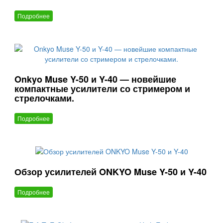
Подробнее
Onkyo Muse Y-50 и Y-40 — новейшие
компактные усилители со стримером и
стрелочками.
Подробнее
Обзор усилителей ONKYO Muse Y-50 и Y-40
Подробнее