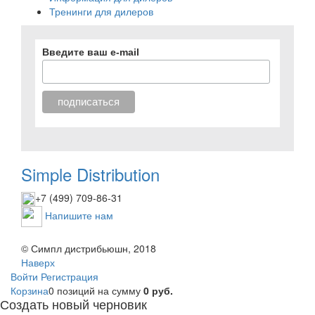
Тренинги для дилеров
Введите ваш e-mail
Simple Distribution
+7 (499) 709-86-31
Напишите нам
© Симпл дистрибьюшн, 2018
Наверх
Войти
Регистрация
Корзина
0 позиций
на сумму
0 руб.
Создать новый черновик