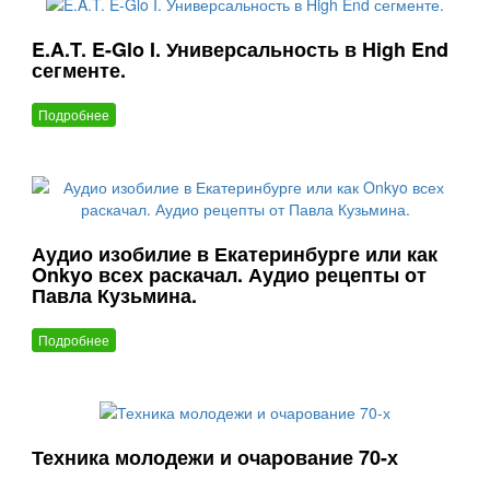
E.A.T. E-Glo I. Универсальность в High End
сегменте.
Подробнее
Аудио изобилие в Екатеринбурге или как
Onkyo всех раскачал. Аудио рецепты от
Павла Кузьмина.
Подробнее
Техника молодежи и очарование 70-х