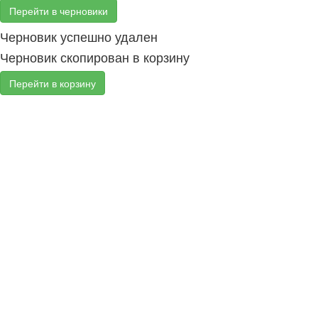
Перейти в черновики
Черновик успешно удален
Черновик скопирован в корзину
Перейти в корзину