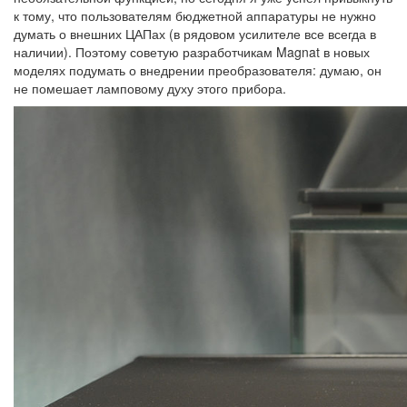
к тому, что пользователям бюджетной аппаратуры не нужно
думать о внешних ЦАПах (в рядовом усилителе все всегда в
наличии). Поэтому советую разработчикам Magnat в новых
моделях подумать о внедрении преобразователя: думаю, он
не помешает ламповому духу этого прибора.