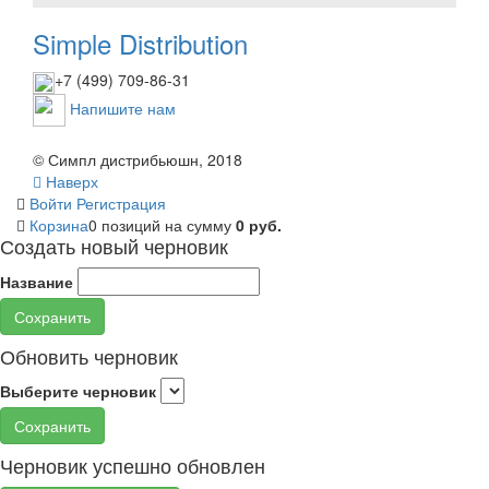
Simple Distribution
+7 (499) 709-86-31
Напишите нам
© Симпл дистрибьюшн, 2018
Наверх
Войти
Регистрация
Корзина
0 позиций
на сумму
0 руб.
Создать новый черновик
Название
Сохранить
Обновить черновик
Выберите черновик
Сохранить
Черновик успешно обновлен