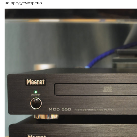
не предусмотрено.