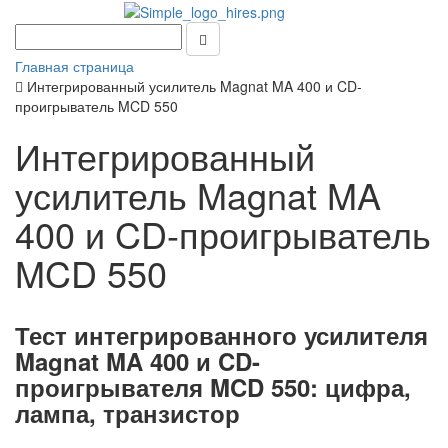
Главная страница
Интегрированный усилитель Magnat MA 400 и CD-
проигрыватель MCD 550
Интегрированный
усилитель Magnat MA
400 и CD-проигрыватель
MCD 550
Тест интегрированного усилителя
Magnat MA 400 и CD-
проигрывателя MCD 550: цифра,
лампа, транзистор