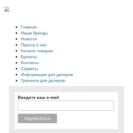
Главная
Наши бренды
Новости
Пресса о нас
Каталог товаров
Буклеты
Контакты
Сервисы
Информация для дилеров
Тренинги для дилеров
Введите ваш e-mail