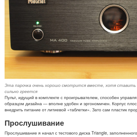
Эта парочка очень хорошо смотрится вместе, хотя ставить 
сильно греется
Пульт, идущий в комплекте с проигрывателем, способен управля
образцом дизайна — вполне удобен и эргономичен. Корпус плоск
внедрить питание от литиевой «таблетки». Зато сам пластик прор
Прослушивание
Прослушивание я начал с тестового диска Triangle, заполненн