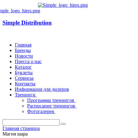
Simple Distribution
Главная
Бренды
Новости
Пресса о нас
Каталог
Буклеты
Сервисы
Контакты
Информация для дилеров
Тренинги
Программа тренингов
Расписание тренингов
Фотогалерея
Главная страница
Магия шара