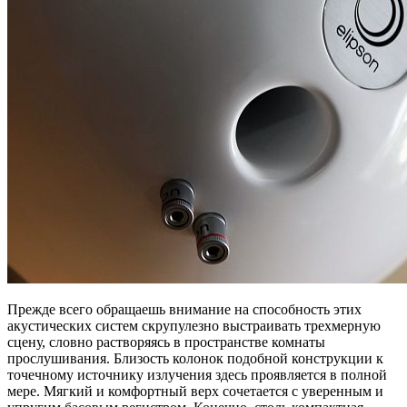
Прежде всего обращаешь внимание на способность этих
акустических систем скрупулезно выстраивать трехмерную
сцену, словно растворяясь в пространстве комнаты
прослушивания. Близость колонок подобной конструкции к
точечному источнику излучения здесь проявляется в полной
мере. Мягкий и комфортный верх сочетается с уверенным и