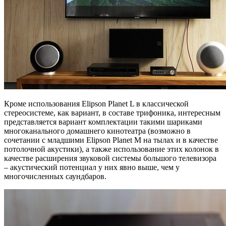
Кроме использования Elipson Planet L в классической
стереосистеме, как вариант, в составе трифоника, интересным
представляется вариант комплектации такими шариками
многоканального домашнего кинотеатра (возможно в
сочетании с младшими Elipson Planet M на тылах и в качестве
потолочной акустики), а также использование этих колонок в
качестве расширения звуковой системы большого телевизора
– акустический потенциал у них явно выше, чем у
многочисленных саундбаров.