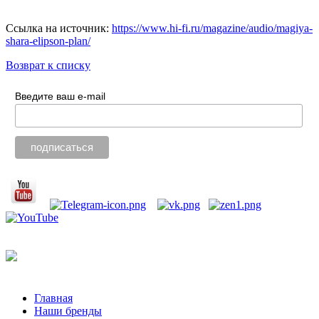
Ссылка на источник:
https://www.hi-fi.ru/magazine/audio/magiya-
shara-elipson-plan/
Возврат к списку
Введите ваш e-mail
Главная
Наши бренды