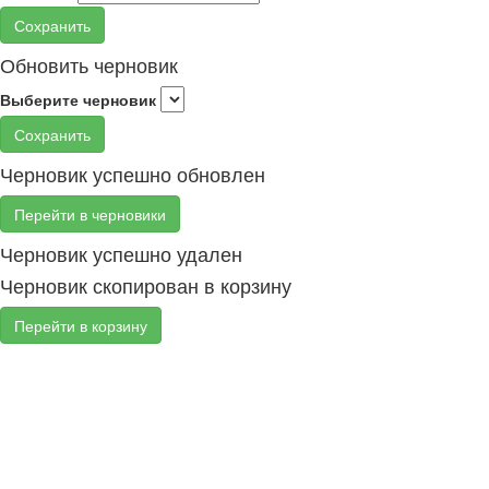
Сохранить
Обновить черновик
Выберите черновик
Сохранить
Черновик успешно обновлен
Перейти в черновики
Черновик успешно удален
Черновик скопирован в корзину
Перейти в корзину