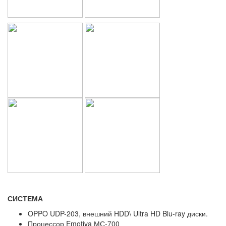
СИСТЕМА
OPPO UDP-203, внешний HDD\ Ultra HD Blu-ray диски.
Процессор Emotiva МС-700