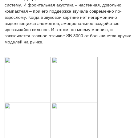
систему. И фронтальная акустика – настенная, довольно
компактная – при его поддержке звучала современно по-
взрослому. Когда в звуковой картине нет негармонично
выделяющихся элементов, эмоциональное воздействие
чрезвычайно сильное. И в этом, по моему мнению, и
заключается главное отличие SB-3000 от большинства других
моделей на рынке.