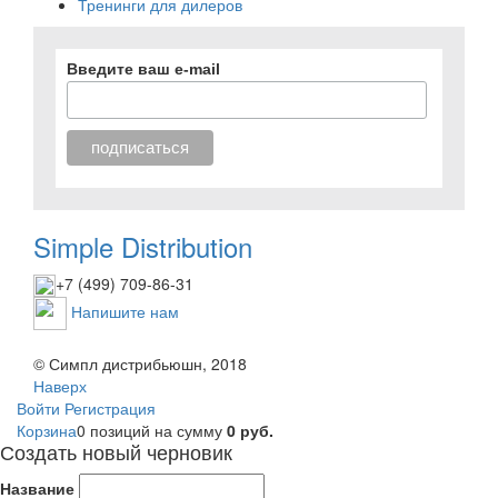
Тренинги для дилеров
Введите ваш e-mail
Simple Distribution
+7 (499) 709-86-31
Напишите нам
© Симпл дистрибьюшн, 2018
Наверх
Войти
Регистрация
Корзина
0 позиций
на сумму
0 руб.
Создать новый черновик
Название