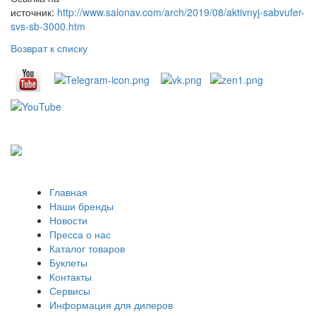
источник:
http://www.salonav.com/arch/2019/08/aktivnyj-sabvufer-
svs-sb-3000.htm
Возврат к списку
Главная
Наши бренды
Новости
Пресса о нас
Каталог товаров
Буклеты
Контакты
Сервисы
Информация для дилеров