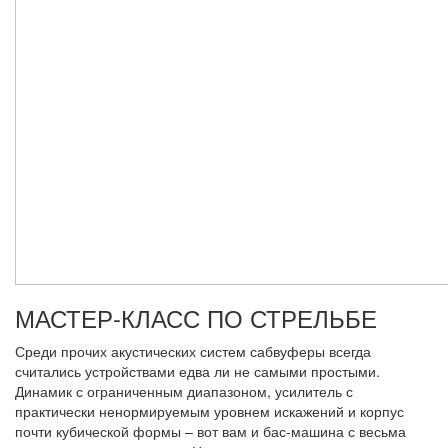
МАСТЕР-КЛАСС ПО СТРЕЛЬБЕ
Среди прочих акустических систем сабвуферы всегда
считались устройствами едва ли не самыми простыми.
Динамик с ограниченным диапазоном, усилитель с
практически ненормируемым уровнем искажений и корпус
почти кубической формы – вот вам и бас-машина с весьма