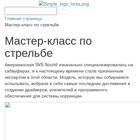
Главная страница
Мастер-класс по стрельбе
Мастер-класс по
стрельбе
Американская SVS Sound изначально специализировалась на
сабвуферах, и к настоящему времени стала признанным
экспертом в этой области. Модель, которую мы собираемся
испытывать, вобрала в себя самые последние достижения в
создании драйверов, усилителей и программного
обеспечения для системы коррекции.