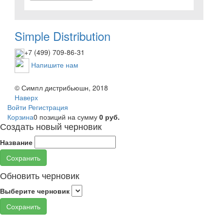
Simple Distribution
+7 (499) 709-86-31
Напишите нам
© Симпл дистрибьюшн, 2018
Наверх
Войти
Регистрация
Корзина
0 позиций
на сумму
0 руб.
Создать новый черновик
Название
Сохранить
Обновить черновик
Выберите черновик
Сохранить