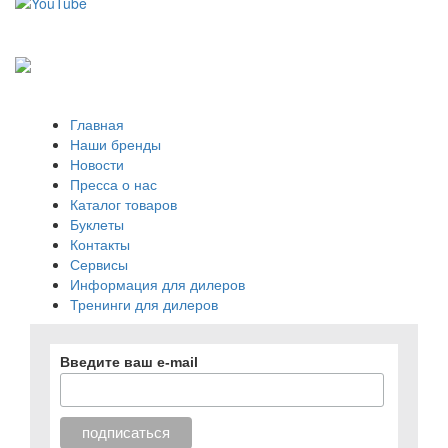
Главная
Наши бренды
Новости
Пресса о нас
Каталог товаров
Буклеты
Контакты
Сервисы
Информация для дилеров
Тренинги для дилеров
Введите ваш e-mail