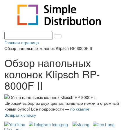
Главная страница
Обзор напольных колонок Klipsch RP-8000F II
Обзор напольных
колонок Klipsch RP-
8000F II
Широкий выбор из двух цветов, изящные ножки и огромный
новый рупор! Все подробности —
по ссылке
Возврат к списку