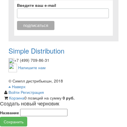
Введите ваш e-mail
Simple Distribution
+7 (499) 709-86-31
Напишите нам
© Симпл дистрибьюшн, 2018
Наверх
Войти
Регистрация
Корзина
0 позиций
на сумму
0 руб.
Создать новый черновик
Название
Сохранить