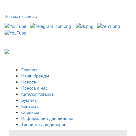
Возврат к списку
Главная
Наши бренды
Новости
Пресса о нас
Каталог товаров
Буклеты
Контакты
Сервисы
Информация для дилеров
Тренинги для дилеров