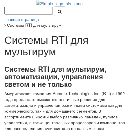
Главная страница
Системы RTI для мультирум
Системы RTI для
мультирум
Системы RTI для мультирум,
автоматизации, управления
светом и не только
Американская компания Remote Technologies Inc. (RTI) с 1992
года предлагает высокотехнологичные решения для
автоматизации и управления различными системами как для
коммерческого, так и для домашнего сегментов. В
ассортименте широкий выбор различных панелей, пультов
управления, а также центральных процессоров и компонентов
для распределения аудиосигнала по разным зонам